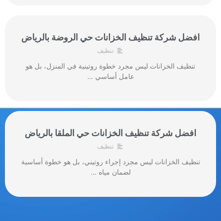
افضل شركة تنظيف الخزانات حي الروضة بالرياض
تنظيف
تنظيف الخزانات ليس مجرد خطوة روتينية في المنزل، بل هو
عامل أساسي …
افضل شركة تنظيف الخزانات حي الملقا بالرياض
تنظيف
تنظيف الخزانات ليس مجرد إجراء روتيني، بل هو خطوة أساسية
لضمان مياه …