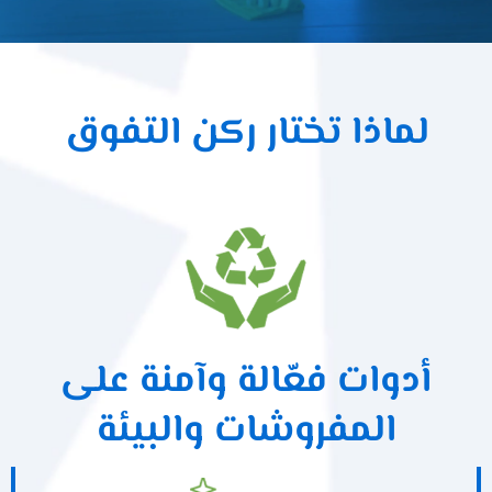
لماذا تختار ركن التفوق
أدوات فعّالة وآمنة على
المفروشات والبيئة