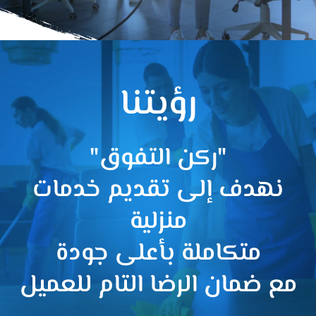
رؤيتنا
"ركن التفوق"
نهدف إلى تقديم خدمات
منزلية
متكاملة بأعلى جودة
مع ضمان الرضا التام للعميل