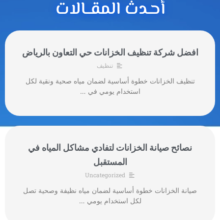
أحـدث المقــالات
افضل شركة تنظيف الخزانات حي التعاون بالرياض
تنظيف
تنظيف الخزانات خطوة أساسية لضمان مياه صحية ونقية لكل
استخدام يومي في …
نصائح صيانة الخزانات لتفادي مشاكل المياه في
المستقبل
Uncategorized
صيانة الخزانات خطوة أساسية لضمان مياه نظيفة وصحية تصل
لكل استخدام يومي …