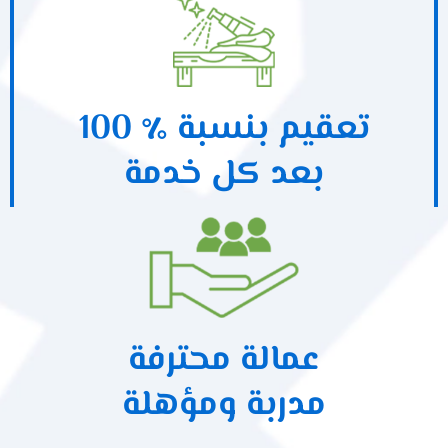
تعقيم بنسبة ٪ 100
بعد كل خدمة
عمالة محترفة
مدربة ومؤهلة