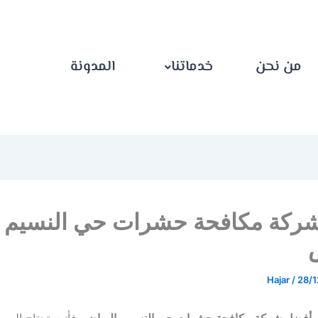
من نحن
خدماتنا
المدونة
ركة مكافحة حشرات حي النسيم
Hajar
/
28/
ن
أفضل شركة مكافحة حشرات حي النسيم بالرياض
، فأنت تحتاج إلى 