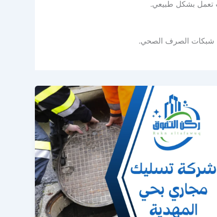
تعمل بشكل طبيعي.
ي شبكات الصرف الصحي.