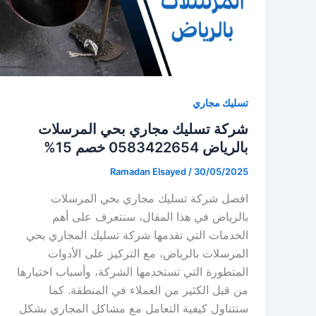
تسليك مجاري
شركة تسليك مجاري بحي المرسلات
بالرياض 0583422654⁩ خصم 15%
Ramadan Elsayed
/
30/05/2025
افصل شركة تسليك مجاري بحي المرسلات
بالرياض في هذا المقال، سنتعرف على أهم
الخدمات التي تقدمها شركة تسليك المجاري بحي
المرسلات بالرياض، مع التركيز على الأدوات
المتطورة التي تستخدمها الشركة، وأسباب اختيارها
من قبل الكثير من العملاء في المنطقة. كما
سنتناول كيفية التعامل مع مشاكل المجاري بشكل