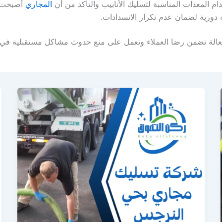
دام المعدات المناسبة لتسليك الأنابيب والتأكد من أن
المجاري
أصبحت 
دورية لضمان عدم تكرار الانسدادات.
فعالة تضمن رضا العملاء وتعمل على منع حدوث مشاكل مستقبلية ف