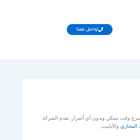
تواصل معنا
أسرع وقت ممكن وبدون أي أضرار. تقدم الشركة
 المجاري
والأنابيب.