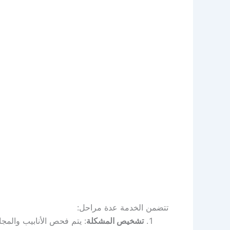
تتضمن الخدمة عدة مراحل:
تشخيص المشكلة
: يتم فحص الأنابيب والمج