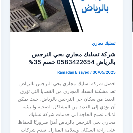
تسليك مجاري
شركة تسليك مجاري بحي النرجس
بالرياض 0583422654⁩ خصم 35%
Ramadan Elsayed
/
30/05/2025
افضل شركة تسليك مجاري بحي النرجس بالرياض
تعد مشكلة انسداد المجاري من القضايا التي تؤرق
العديد من سكان حي النرجس بالرياض، حيث يمكن
أن تؤدي إلى العديد من المشاكل الصحية والبيئية.
لذلك، تصبح الحاجة إلى خدمات شركة تسليك
مجاري بحي النرجس بالرياض أمرًا ضروريًا للحفاظ
على راحة السكان وسلامة المنازل. تقدم شركات