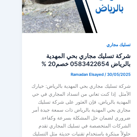
تسليك مجاري
شركة تسليك مجاري بحي المهدية
بالرياض 0583422654⁩ خصم20 %
Ramadan Elsayed
/
30/05/2025
شركة تسليك مجاري بحي المهدية بالرياض: خيارك
الأمثل إذا كنت تعاني من انسداد المجاري في حي
المهدية بالرياض، فإن العثور على شركة تسليك
مجاري بحي المهدية بالرياض ذات سمعة جيدة أمر
ضروري لضمان حل المشكلة بسرعة وكفاءة.
الشركات المتخصصة في تسليك المجاري تقدم
حلولاً مبتكرة باستخدام تقنيات حديثة مثل التسليك