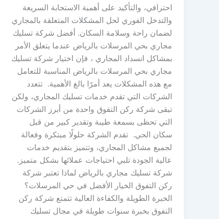
احترافي، والتأكيد على أهمية الاستجابة السريعة
والتدخل الفوري لحل المشكلات المتعلقة بالمجاري
لضمان راحة وسلامة السكان. أفضل شركة تسليك
مجاري بحي المرسلات بالرياض عندما يتعلق الأمر
بمشاكل انسداد المجاري ، فإن اختيار شركة تسليك
مجاري بحي المرسلات بالرياض المناسبة للتعامل
مع هذه المشكلات يعد أمرًا بالغ الأهمية. تتعدد
الشركات التي تقدم خدمات تسليك المجاري، ولكن
تبقى شركة ركن التفوق واحدة من أبرز الشركات
التي تحظى بسمعة طيبة وتقدير كبير من قبل
سكان الحي. تقدم الشركة حلولًا مبتكرة وفعالة
لجميع مشاكل المجاري، وتتميز بتقديم خدمات
عالية الجودة تلبي احتياجات عملائها بشكل متميز.
شركة تسليك مجاري بالرياض لماذا تعتبر شركة
ركن التفوق الخيار الأفضل في حي المرسلات؟
الخبرة الطويلة والكفاءة العالية تتمتع شركة ركن
التفوق بخبرة سنوات طويلة في مجال تسليك