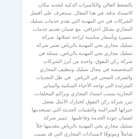
بالضغط العالي والكاميرات الذكية لتحديد مكان
الانسداد بدقة. في هذا المقال، سنتعرف على أفضل
الشركات في حي المهدية التي تقدم خدمات تسليك
المجاري بشكل احترافي، مع ضمان تقديم خدمات
متميزة وبأسعار مناسبة لراحة عملائها. شركة
تسليك مجاري بحي المهدية بالرياض تعتبر شركة
تسليك مجاري بحي المهدية بالرياض، ممثلة في
شركة ركن التفوق، واحدة من أبرز الشركات
المتخصصة في مجال تسليك وتنظيف المجاري
والصرف الصحي في الرياض. في ظل التحديات
المتزايدة التي تواجه الأحياء السكنية والمباني
التجارية بسبب انسداد المجاري وتراكم المخلفات،
تبرز شركة ركن التفوق كخيارك الأمثل بفضل
خبراتها المتراكمة والتقنيات الحديثة التي تستخدمها
لضمان جودة الخدمة وفاعليتها. تتميز شركة
تسليك مجاري بحي المهدية بالرياض بتقديمها حلاً
شاملاً وموثوقًا لانسدادات المجاري التي قد تسبب