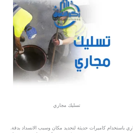
تسليك مجاري
اري باستخدام كاميرات حديثة لتحديد مكان وسبب الانسداد بدقة.