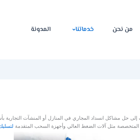
من نحن
خدماتنا
المدونة
لى حل مشاكل انسداد المجاري في المنازل أو المنشآت التجارية ب
 المتخصصة مثل آلات الضغط العالي وأجهزة السحب المتقدمة
لتسليك