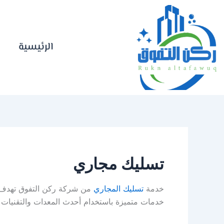
خطي
لى
لمحتوى
الرئيسية
تسليك مجاري
خدمة
تسليك المجاري
من شركة ركن التفوق تهدف إ
خدمات متميزة باستخدام أحدث المعدات والتقنيات