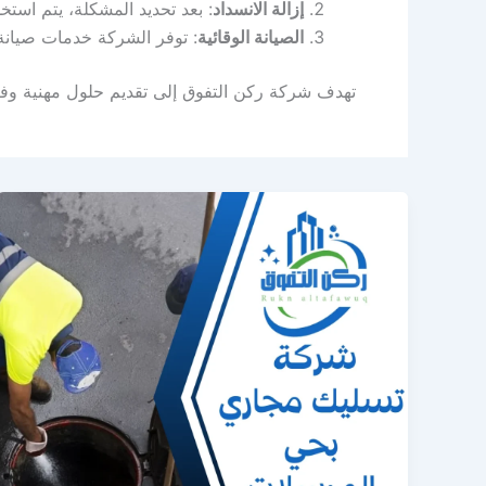
إزالة الانسداد
: بعد تحديد المشكلة، يتم استخ
الصيانة الوقائية
: توفر الشركة خدمات صيانة 
تهدف شركة ركن التفوق إلى تقديم حلول مهنية و