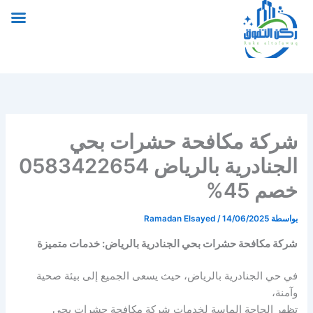
خطي
لى
لمحتوى
شركة مكافحة حشرات بحي
الجنادرية بالرياض 0583422654
خصم 45%
بواسطة
14/06/2025
/
Ramadan Elsayed
شركة مكافحة حشرات بحي الجنادرية بالرياض: خدمات متميزة
في حي الجنادرية بالرياض، حيث يسعى الجميع إلى بيئة صحية
وآمنة،
تظهر الحاجة الماسة لخدمات شركة مكافحة حشرات بحي