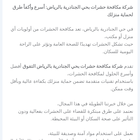
شركة مكافحة حشرات بحي الجنادرية بالرياض: أسرع وأكفأ طرق
لحماية منزلك
في حي الجنادرية بالرياض، تعد مكافحة الحشرات من أولويات أي
منزل أو مكتب،
حيث تشكل الحشرات تهديدًا للصحة العامة وتؤثر على الراحة
اليومية للسكان.
تقدم
شركة مكافحة حشرات بحي الجنادرية بالرياض التفوق
أفضل
وأسرع الحلول لمكافحة الحشرات،
باستخدام تقنيات متقدمة تضمن حماية منزلك بكفاءة عالية وبأقل
وقت ممكن.
من خلال خبرتنا الطويلة في هذا المجال،
نعتمد على طرق مبتكرة للقضاء على الحشرات بفعالية ودون
التأثير على صحة السكان أو البيئة المحيطة.
نعمل على استخدام مواد آمنة وصديقة للبيئة،