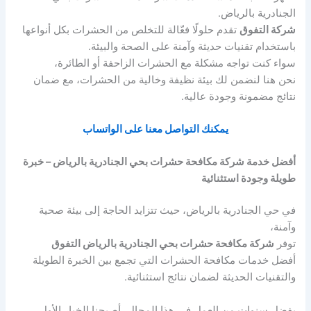
الجنادرية بالرياض.
شركة التفوق
تقدم حلولًا فعّالة للتخلص من الحشرات بكل أنواعها
باستخدام تقنيات حديثة وآمنة على الصحة والبيئة.
سواء كنت تواجه مشكلة مع الحشرات الزاحفة أو الطائرة،
نحن هنا لنضمن لك بيئة نظيفة وخالية من الحشرات، مع ضمان
نتائج مضمونة وجودة عالية.
يمكنك التواصل معنا على الواتساب
أفضل خدمة شركة مكافحة حشرات بحي الجنادرية بالرياض – خبرة
طويلة وجودة استثنائية
في حي الجنادرية بالرياض، حيث تتزايد الحاجة إلى بيئة صحية
وآمنة،
توفر
شركة مكافحة حشرات بحي الجنادرية بالرياض التفوق
أفضل خدمات مكافحة الحشرات التي تجمع بين الخبرة الطويلة
والتقنيات الحديثة لضمان نتائج استثنائية.
بفضل سنوات من العمل في هذا المجال، أصبحنا الخيار الأول