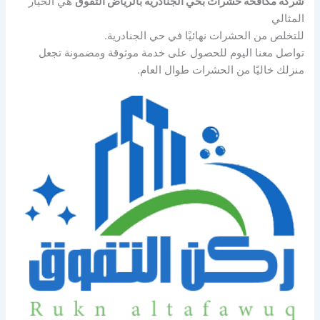
شركة مكافحة حشرات بحي الجنادرية بالرياض التفوق
هي الخيار
المثالي
للتخلص من الحشرات نهائيًا في حي الجنادرية.
تواصل معنا اليوم للحصول على خدمة موثوقة ومضمونة تجعل
منزلك خاليًا من الحشرات طوال العام.