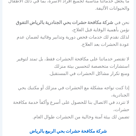
ما يجعل خدماتنا مناسبة لجميع أفراد الأسرة، بما في ذلك الأطفال
والحيوانات الأليفة.
نحن في
شركة مكافحة حشرات بحي الجنادرية بالرياض التفوق
نؤمن بأهمية الوقاية قبل العلاج،
لذلك نقدم لك خدمات فحص دورية وتدابير وقائية لضمان عدم
عودة الحشرات بعد العلاج.
لا تقتصر خدماتنا على مكافحة الحشرات فقط، بل تمتد لتوفير
استشارات متخصصة لتحسين بيئة منزلك
ومنع تكرار مشاكل الحشرات في المستقبل.
إذا كنت تواجه مشكلة مع الحشرات في منزلك أو مكتبك بحي
الجنادرية،
لا تتردد في الاتصال بنا للحصول على أسرع وأكفأ خدمة مكافحة
حشرات،
تضمن لك بيئة آمنة وخالية من الحشرات طوال العام.
شركة مكافحة حشرات بحي الربيع بالرياض