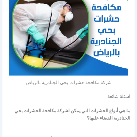
شركة مكافحة حشرات بحي الجنادرية بالرياض
اسئلة شائعة
ما هي أنواع الحشرات التي يمكن لشركة مكافحة الحشرات بحي
الجنادرية القضاء عليها؟