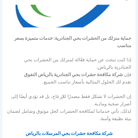
حماية منزلك من الحشرات بحي الجنادرية: خدمات متميزة بسعر
مناسب
إذا كنت تبحث عن حماية فعّالة لمنزلك من الحشرات بحي
الجنادرية بالرياض،
فإن
شركة مكافحة حشرات بحي الجنادرية بالرياض التفوق
تقدم لك الحلول المثالية بأسعار تناسب الجميع.
إن الحشرات لا تشكل فقط مصدرًا للإزعاج، بل قد تؤدي أيضًا إلى
أضرار صحية ومادية.
لذلك، تأتي خدماتنا لمكافحة الحشرات كحل موثوق وشامل لضمان
بيئة نظيفة وآمنة.
شركة مكافحة حشرات بحي المرسلات بالرياض