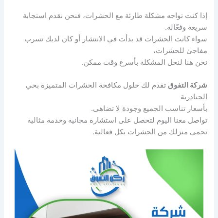
إذا كنت تواجه مشكلة طارئة مع الحشرات، فنحن نقدم استجابة
سريعة وفعّالة.
سواء كانت الحشرات قد بدأت في الانتشار أو كان لديك تسرب
مفاجئ للحشرات،
نحن هنا لنحل المشكلة بأسرع وقت ممكن.
شركة التفوق
تقدم لك حلول مكافحة الحشرات المتميزة بحي
الجنادرية
بأسعار تناسب الجميع وجودة لا تضاهى.
تواصل معنا اليوم لتحصل على استشارة مجانية وخدمة مثالية
تحمي منزلك من الحشرات بكل فعالية.