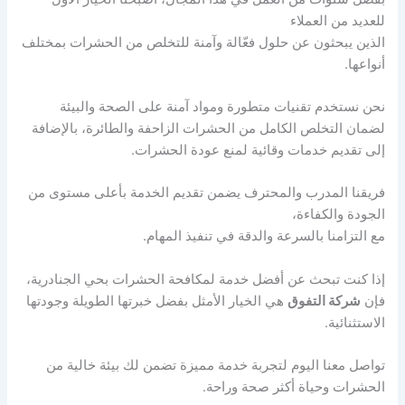
للعديد من العملاء
الذين يبحثون عن حلول فعّالة وآمنة للتخلص من الحشرات بمختلف
أنواعها.
نحن نستخدم تقنيات متطورة ومواد آمنة على الصحة والبيئة
لضمان التخلص الكامل من الحشرات الزاحفة والطائرة، بالإضافة
إلى تقديم خدمات وقائية لمنع عودة الحشرات.
فريقنا المدرب والمحترف يضمن تقديم الخدمة بأعلى مستوى من
الجودة والكفاءة،
مع التزامنا بالسرعة والدقة في تنفيذ المهام.
إذا كنت تبحث عن أفضل خدمة لمكافحة الحشرات بحي الجنادرية،
فإن
شركة التفوق
هي الخيار الأمثل بفضل خبرتها الطويلة وجودتها
الاستثنائية.
تواصل معنا اليوم لتجربة خدمة مميزة تضمن لك بيئة خالية من
الحشرات وحياة أكثر صحة وراحة.