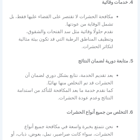
4. خدمات وقائية
مكافحة الحشرات لا تقتصر على القضاء عليها فقط، بل
تشمل الوقاية من عودتها.
نقدم حلولًا وقائية مثل سد الفتحات والشقوق،
وتنظيف المناطق الرطبة التي قد تكون بيئة مثالية
لتكاثر الحشرات.
5. متابعة دورية لضمان النتائج
بعد تقديم الخدمة، نتابع بشكل دوري لضمان أن
الحشرات قد تم التخلص منها نهائيًا.
كما نقدم خدمة ما بعد المكافحة للتأكد من استدامة
النتائج وعدم عودة الحشرات.
6. التخلص من جميع أنواع الحشرات
نحن نتمتع بخبرة واسعة في مكافحة جميع أنواع
الحشرات، سواء كانت صراصير، نمل، بعوض، ذباب، أو