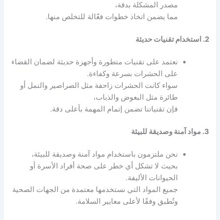
مصدر المشكلة بدقة،
مما يضمن اتخاذ خطوات فعّالة للتخلص منها.
2. استخدام تقنيات حديثة
نعتمد على تقنيات متطورة وأجهزة حديثة لضمان القضاء
على الحشرات بسرعة وكفاءة.
سواء كانت الحشرات زاحفة مثل الصراصير والنمل أو
طائرة مثل البعوض والذباب،
فإن تقنياتنا تضمن إتمام المهمة بأعلى دقة.
3. مواد آمنة وصديقة للبيئة
نحن ملتزمون باستخدام مواد آمنة وصديقة للبيئة،
بحيث لا تشكل أي خطر على صحة أفراد الأسرة أو
الحيوانات الأليفة.
جميع المواد التي نستخدمها معتمدة من الجهات الصحية
وتُطبق وفقًا لأعلى معايير السلامة.