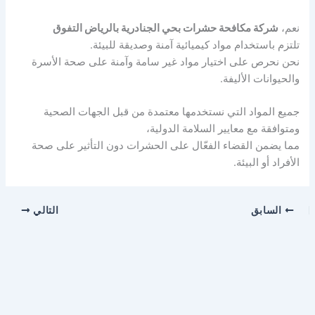
نعم،
شركة مكافحة حشرات بحي الجنادرية بالرياض التفوق
تلتزم باستخدام مواد كيميائية آمنة وصديقة للبيئة.
نحن نحرص على اختيار مواد غير سامة وآمنة على صحة الأسرة
والحيوانات الأليفة.
جميع المواد التي نستخدمها معتمدة من قبل الجهات الصحية
ومتوافقة مع معايير السلامة الدولية،
مما يضمن القضاء الفعّال على الحشرات دون التأثير على صحة
الأفراد أو البيئة.
السابق
التالي