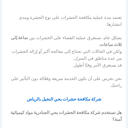
تعتمد مدة عملية مكافحة الحشرات على نوع الحشرة ومدى
انتشارها.
بشكل عام، تستغرق عملية القضاء على الحشرات بين
ساعة إلى
ثلاث ساعات
،
ولكن في الحالات التي تحتاج إلى معالجة أكبر أو إزالة الحشرات
من عدة مناطق في المنزل،
قد يستغرق الأمر وقتًا أطول.
نحن نحرص على أن تكون الخدمة سريعة وفعّالة دون التأثير على
راحتك.
شركة مكافحة حشرات بحي النخيل بالرياض
هل تستخدم شركة مكافحة الحشرات بحي الجنادرية مواد كيميائية
آمنة؟