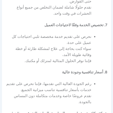
حتى القوارض.
نقدم حلولًا شاملة لضمان التخلص من جميع أنواع
الحشرات في وقت واحد.
7. تخصيص الخدمة وفقًا لاحتياجات العميل
نحرص على تقديم خدمة مخصصة تلبي احتياجات كل
عميل على حدة.
سواء كنت بحاجة إلى علاج لمشكلة طارئة أو خطة
وقائية طويلة الأمد،
فإننا نوفر الحلول المثالية لمنزلك أو مكتبك.
8. أسعار تنافسية وجودة عالية
رغم الجودة العالية التي نقدمها، فإننا نحرص على تقديم
خدمات بأسعار تنافسية تناسب ميزانية الجميع.
نقدم عروضًا خاصة وخدمات متكاملة دون المساس
بالجودة.