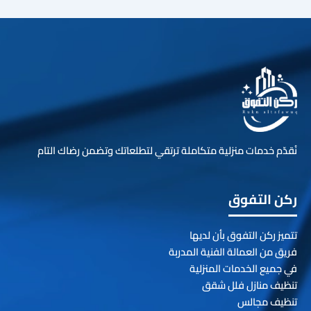
نُقدّم خدمات منزلية متكاملة ترتقي لتطلعاتك وتضمن رضاك التام
ركن التفوق
تتميز ركن التفوق بأن لديها
فريق من العمالة الفنية المدربة
في جميع الخدمات المنزلية
تنظيف منازل فلل شقق
تنظيف مجالس