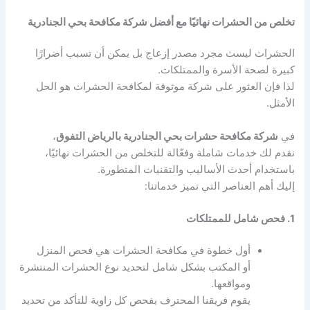
تخلص من الحشرات نهائيًا مع أفضل شركة مكافحة بحي الجنادرية
الحشرات ليست مجرد مصدر إزعاج بل يمكن أن تسبب أضرارًا
كبيرة لصحة الأسرة والممتلكات.
لذا فإن العثور على شركة موثوقة لمكافحة الحشرات هو الحل
الأمثل.
في
شركة مكافحة حشرات بحي الجنادرية بالرياض التفوق
،
نقدم لك خدمات شاملة وفعّالة للتخلص من الحشرات نهائيًا،
باستخدام أحدث الأساليب والتقنيات المتطورة.
إليك أهم العناصر التي تميز خدماتنا:
1. فحص شامل للممتلكات
أول خطوة في مكافحة الحشرات هي فحص المنزل
أو المكتب بشكل شامل لتحديد نوع الحشرات المنتشرة
ومواقعها.
يقوم فريقنا المحترف بفحص كل زاوية للتأكد من تحديد