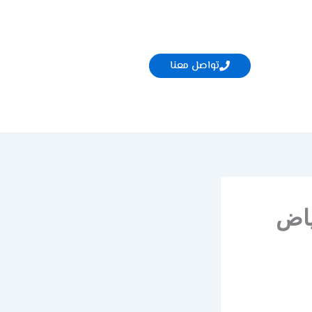
تواصل معنا
ياض