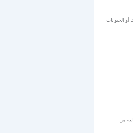
أو الحيوانات
لية من