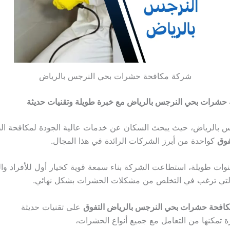
شركة مكافحة حشرات بحي النرجس بالرياض
حشرات بحي النرجس بالرياض مع خبرة طويلة وتقنيات حديثة
 بالرياض، حيث يبحث السكان عن خدمات عالية الجودة لمكافحة ا
فوق
كواحدة من أبرز الشركات الرائدة في هذا المجال.
نوات طويلة، استطاعت الشركة بناء سمعة قوية كخيار أول للأفراد وال
تي ترغب في التخلص من مشكلات الحشرات بشكل نهائي.
افحة حشرات بحي النرجس بالرياض التفوق
على تقنيات حديثة
 تمكنها من التعامل مع جميع أنواع الحشرات،