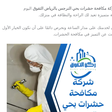
ة مكافحة حشرات بحي النرجس بالرياض التفوق
اليوم
 متميزة تعيد لك الراحة والنظافة في منزلك.
لخدمتك على مدار الساعة ونحرص دائمًا على أن نكون الخيار الأول
ث عن التميز في مكافحة الحشرات.