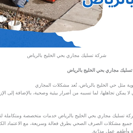
شركة تسليك مجاري بحي الخليج بالرياض
سليك مجاري بحي الخليج بالرياض
ة مثل حي الخليج بالرياض، تُعد مشكلات المجاري
 لا يمكن تجاهلها، لما تسببه من أضرار بيئية وصحية، بالإضافة إلى الإز
ركة تسليك مجاري بحي الخليج بالرياض خدمات متخصصة ومتكاملة لت
جميع مشكلات الصرف الصحي بطرق فعالة وسريعة، مع الاعتماد الك
 وأطقم عمل مدرَّبة.