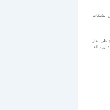
ص الشبكات
 على مدار
 أي حالة