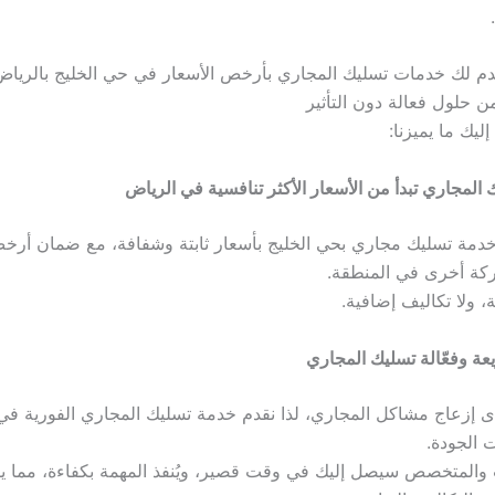
.
دم لك خدمات تسليك المجاري بأرخص الأسعار في حي الخليج بالرياض،
ن حلول فعالة دون التأثير
ليك ما يميزنا:
دمة تسليك مجاري بحي الخليج بأسعار ثابتة وشفافة، مع ضمان أرخص
ركة أخرى في المنطقة.
 ولا تكاليف إضافية.
إزعاج مشاكل المجاري، لذا نقدم خدمة تسليك المجاري الفورية في
 الجودة.
 والمتخصص سيصل إليك في وقت قصير، ويُنفذ المهمة بكفاءة، مما 