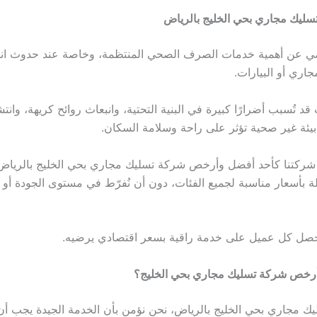
ليك مجاري بحي الخليج بالرياض
اضي عن أهمية خدمات الصرف الصحي المنتظمة، وخاصة عند حدوث ان
جاري أو البيارات.
د تُسبب أضرارًا كبيرة في البنية التحتية، وانبعاث روائح كريهة، وان
بيئة غير صحية تؤثر على راحة وسلامة السكان.
 شركتنا كأحد أفضل وأرخص شركة تسليك مجاري بحي الخليج بالرياض
 بأسعار مناسبة لجميع الفئات، دون أن نُفرّط في مستوى الجودة أو
يحصل كل عميل على خدمة راقية بسعر اقتصادي يرضيه.
 كأرخص شركة تسليك مجاري بحي الخليج؟
 مجاري بحي الخليج بالرياض، نحن نؤمن بأن الخدمة الجيدة يجب أ