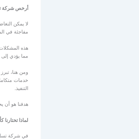
أرخص شركة تس
لا يمكن التغ
مفاجئة في الم
هذه المشكلات ق
مما يؤدي إلى 
ومن هنا، تبرز
خدمات متكاملة
التنفيذ.
هدفنا هو أن 
لماذا تختارنا
في شركة تسليك