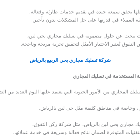
جعلها تحقق سمعة جيدة في تقديم خدمات طارئة وفعالة،
قة العملاء في قدرتها على حل المشكلات بدون تأخير.
كنت تبحث عن حلول مضمونة في تسليك مجاري بحي لبن،
لتفوق تُعتبر الاختيار الأمثل لتحقيق تجربة مريحة وناجحة.
شركة تسليك مجاري بحي الربيع بالرياض
يثة المستخدمة في تسليك المجاري
سليك المجاري من الأمور الحيوية التي يعتمد عليها اليوم العديد من ا
ل، وخاصة في مناطق كثيفة مثل حي لبن بالرياض.
ك مجاري بحي لبن بالرياض، مثل شركة ركن التفوق،
قنيات المتوفرة لضمان نتائج فعالة وسريعة في خدمة عملائها.