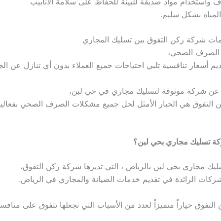
واستخدام مواد صديقة للبيئة للحفاظ على سلامة الأنابيب
لمياه بشكل سليم.
دمات شركة ركن التفوق بين تسليك المجاري
 الصرف الصحي،
قديم أسعار تنافسية تلبي احتياجات جميع العملاء بدون أي تنازل عن ال
 عن شركة موثوقة لتسليك مجاري في حي لبن،
التفوق هي الخيار الأمثل لحل جميع مشكلات الصرف الصحي بفعالية 
ركة تسليك مجاري بحي لبن؟
ك مجاري بحي لبن بالرياض ، التي تديرها شركة ركن التفوق،
ركات الرائدة في تقديم خدمات الصيانة والمجاري في الرياض.
التفوق خياراً متميزاً لعدد من الأسباب التي تجعلها تتفوق على منافس