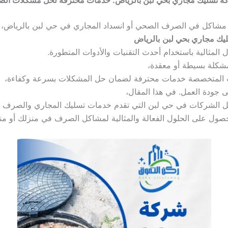
 مشاكل في الصرف الصحي أو انسداد المجاري في حي لبن بالرياض،
يك مجاري بحي لبن
بالرياض
 المثالية باستخدام أحدث التقنيات والأدوات المتطورة.
شكلة بسيطة أو معقدة،
 المتخصصة خدمات محترفة لضمان حل المشكلات بسرعة وكفاءة،
 جودة العمل. في هذا المقال،
الشركات في حي لبن التي تقدم خدمات تسليك المجاري والصرف 
صول على الحلول الفعالة والمثالية لمشاكل الصرف في منزلك أو من