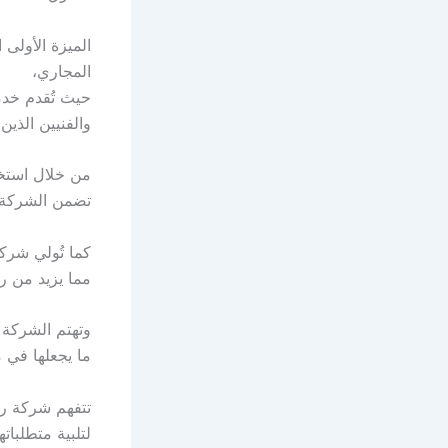
الميزة الأولى 
المجاري،
حيث تُقدم خد
والفنيين الذين
من خلال استخد
تضمن الشركة 
كما تُولي شرك
مما يزيد من ر
وتهتم الشركة ب
ما يجعلها في 
تتفهم شركة رك
لتلبية متطلبات