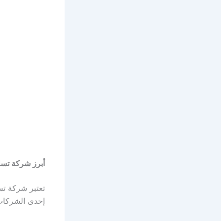
أبرز شركة تسل
تعتبر شركة تس
إحدى الشركات 