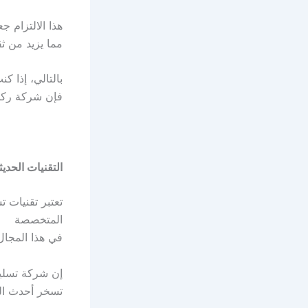
هذا الالتزام 
مما يزيد من ث
بالتالي، إذا 
فإن شركة ركن ا
التقنيات الحد
تعتبر تقنيات ت
المتخصصة
في هذا المجا
إن شركة تسلي
تسخر أحدث الت