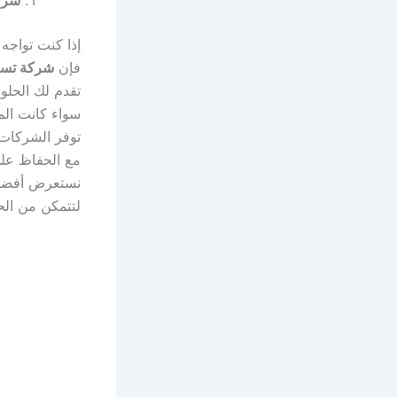
إذا كنت تواجه
فإن
شركة تسل
تقدم لك الحلول
سواء كانت الم
توفر الشركات
مع الحفاظ على
نستعرض أفضل 
لتتمكن من الح