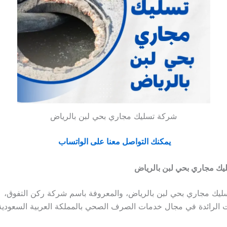
شركة تسليك مجاري بحي لبن بالرياض
يمكنك التواصل معنا على الواتساب
يك مجاري بحي لبن بالرياض
ليك مجاري بحي لبن بالرياض، والمعروفة باسم شركة ركن التفوق،
الرائدة في مجال خدمات الصرف الصحي بالمملكة العربية السعودية