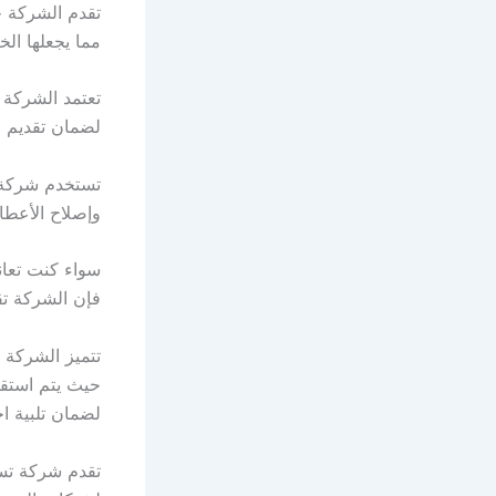
تقدم الشركة ح
مما يجعلها ال
تعتمد الشركة 
لضمان تقديم خ
تستخدم شركة ر
وإصلاح الأعط
سواء كنت تعان
فإن الشركة تق
تتميز الشركة 
حيث يتم استقب
لضمان تلبية ا
تقدم شركة تس